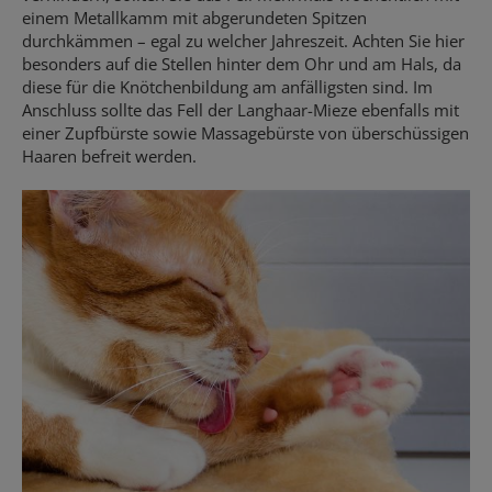
einem Metallkamm mit abgerundeten Spitzen
durchkämmen – egal zu welcher Jahreszeit. Achten Sie hier
besonders auf die Stellen hinter dem Ohr und am Hals, da
diese für die Knötchenbildung am anfälligsten sind. Im
Anschluss sollte das Fell der Langhaar-Mieze ebenfalls mit
einer Zupfbürste sowie Massagebürste von überschüssigen
Haaren befreit werden.