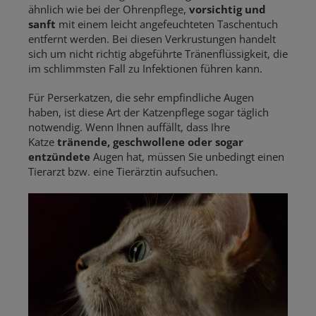
ähnlich wie bei der Ohrenpflege,
vorsichtig und
sanft
mit einem leicht angefeuchteten Taschentuch
entfernt werden. Bei diesen Verkrustungen handelt
sich um nicht richtig abgeführte Tränenflüssigkeit, die
im schlimmsten Fall zu Infektionen führen kann.
Für Perserkatzen, die sehr empfindliche Augen
haben, ist diese Art der Katzenpflege sogar täglich
notwendig. Wenn Ihnen auffällt, dass Ihre
Katze
tränende, geschwollene oder sogar
entzündete
Augen hat, müssen Sie unbedingt einen
Tierarzt bzw. eine Tierärztin aufsuchen.