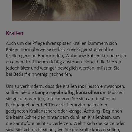
Krallen
Auch um die Pflege ihrer spitzen Krallen kümmern sich
Katzen normalerweise selbst. Freigänger stutzen ihre
Krallen gern an Baumrinden, Wohnungskatzen können sich
an einem Kratzbaum richtig austoben. Sobald die Miezen
jedoch älter und weniger beweglich werden, müssen Sie
bei Bedarf ein wenig nachhelfen.
Um zu verhindern, dass die Krallen ins Fleisch einwachsen,
sollten Sie die
Länge regelmäßig kontrollieren
. Müssen
sie gekürzt werden, informieren Sie sich am besten im
Fachhandel oder bei Tierarzt*Tierärztin nach einer
geeigneten Krallenschere oder -zange. Achtung: Beginnen
Sie beim Schneiden hinter dem dunklen Krallenbein, um
die Samtpfote nicht zu verletzen. Wehrt sich die Katze oder
sind Sie sich nicht sicher, wo Sie die Kralle kürzen sollen,