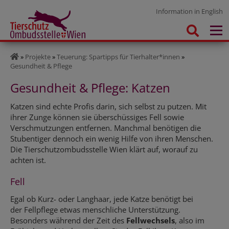
Information in English
»
Projekte
»
Teuerung: Spartipps für Tierhalter*innen
»
Gesundheit & Pflege
Gesundheit & Pflege: Katzen
Katzen sind echte Profis darin, sich selbst zu putzen. Mit
ihrer Zunge können sie überschüssiges Fell sowie
Verschmutzungen entfernen. Manchmal benötigen die
Stubentiger dennoch ein wenig Hilfe von ihren Menschen.
Die Tierschutzombudsstelle Wien klärt auf, worauf zu
achten ist.
Fell
Egal ob Kurz- oder Langhaar, jede Katze benötigt bei
der Fellpflege etwas menschliche Unterstützung.
Besonders während der Zeit des
Fellwechsels
, also im