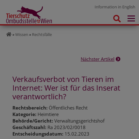
Information in English
»
Wissen
»
Rechtsfälle
Nächster Artikel
Verkaufsverbot von Tieren im
Internet: Wer ist für das Inserat
verantwortlich?
Rechtsbereich:
Öffentliches Recht
Kategorie:
Heimtiere
Behörde/Gericht:
Verwaltungsgerichtshof
Geschäftszahl:
Ra 2023/02/0018
Entscheidungsdatum:
15.02.2023