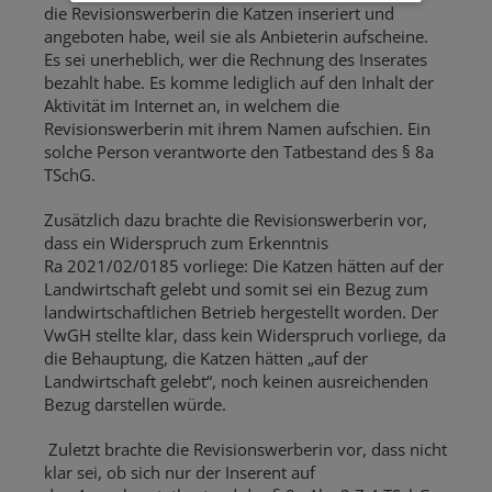
die Revisionswerberin die Katzen inseriert und
angeboten habe, weil sie als Anbieterin aufscheine.
Es sei unerheblich, wer die Rechnung des Inserates
bezahlt habe. Es komme lediglich auf den Inhalt der
Aktivität im Internet an, in welchem die
Revisionswerberin mit ihrem Namen aufschien. Ein
solche Person verantworte den Tatbestand des § 8a
TSchG.
Zusätzlich dazu brachte die Revisionswerberin vor,
dass ein Widerspruch zum Erkenntnis
Ra 2021/02/0185 vorliege: Die Katzen hätten auf der
Landwirtschaft gelebt und somit sei ein Bezug zum
landwirtschaftlichen Betrieb hergestellt worden. Der
VwGH stellte klar, dass kein Widerspruch vorliege, da
die Behauptung, die Katzen hätten „auf der
Landwirtschaft gelebt“, noch keinen ausreichenden
Bezug darstellen würde.
Zuletzt brachte die Revisionswerberin vor, dass nicht
klar sei, ob sich nur der Inserent auf