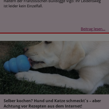
Haltern der Französischen Bulldogge Vigo: Ihr Leidensweg
ist leider kein Einzelfall.
Beitrag lesen...
Selber kochen? Hund und Katze schmeckt´s – aber
Achtung vor Rezepten aus dem Internet!