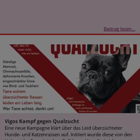
Beitrag lesen...
Vigos Kampf gegen Qualzucht
Eine neue Kampagne klärt über das Leid überzüchteter
Hunde- und Katzenrassen auf. Initiiert wurde diese von den