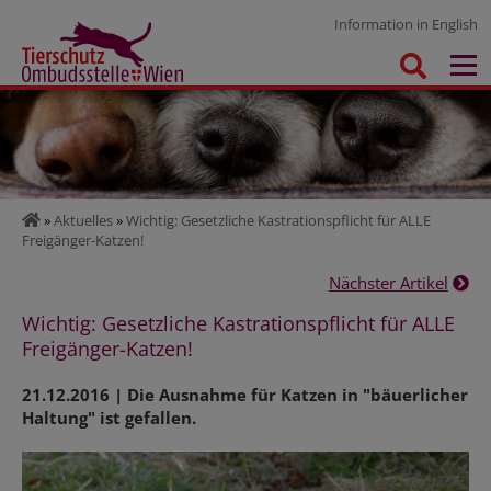
Information in English
»
Aktuelles
»
Wichtig: Gesetzliche Kastrationspflicht für ALLE
Freigänger-Katzen!
Nächster Artikel
Wichtig: Gesetzliche Kastrationspflicht für ALLE
Freigänger-Katzen!
21.12.2016 | Die Ausnahme für Katzen in "bäuerlicher
Haltung" ist gefallen.