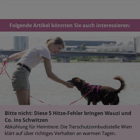
Folgende Artikel könnten Sie auch interessieren:
Bitte nicht: Diese 5 Hitze-Fehler bringen Wauzi und
Co. ins Schwitzen
Abkühlung für Heimtiere: Die Tierschutzombudsstelle Wien
klärt auf über richtiges Verhalten an warmen Tagen.