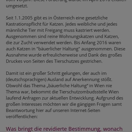
umgesetzt.
Seit 1.1.2005 gibt es in Österreich eine gesetzliche
Kastrationspflicht für Katzen. Jedes weibliche und jedes
männliche Tier mit Freigang muss kastriert werden.
Ausgenommen sind reine Wohnungskatzen und Katzen,
die zur Zucht verwendet werden. Bis Anfang 2016 waren
auch Katzen in "bäuerlicher Haltung" ausgenommen. Diese
Ausnahme wurde erfreulicherweise und Dank des großes
Druckes von Seiten des Tierschutzes gestrichen.
Damit ist ein großer Schritt gelungen, der auch im
(deutschsprachigen) Ausland auf Anerkennung stößt.
Obwohl das Thema „bäuerliche Haltung“ in Wien nie
Thema war, bekommt die Tierschutzombudsstelle Wien
laufend Anfragen zur aktuellen Entwicklung. Aufgrund des
großen Interesses möchten wir die gängigen Fragen samt
Beantwortung hier auf unseren Internet-Seiten
veröffentlichen:
Was bringt die revidierte Bestimmung, wonach