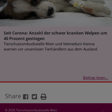
Seit Corona: Anzahl der schwer kranken Welpen um
40 Prozent gestiegen
Tierschutzombudsstelle Wien und Vetmeduni Vienna
warnen vor unseriösen Tierhändlern aus dem Ausland.
Beitrag lesen...
Share
© 2026 Tierschutzombudsstelle Wien