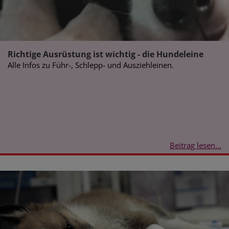
Richtige Ausrüstung ist wichtig - die Hundeleine
Alle Infos zu Führ-, Schlepp- und Ausziehleinen.
Beitrag lesen...