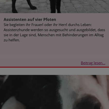
Assistenten auf vier Pfoten
Sie begleiten ihr Frauerl oder ihr Herrl durchs Leben:
Assistenzhunde werden so ausgesucht und ausgebildet, dass
sie in der Lage sind, Menschen mit Behinderungen im Alltag
zu helfen.
Beitrag lesen...