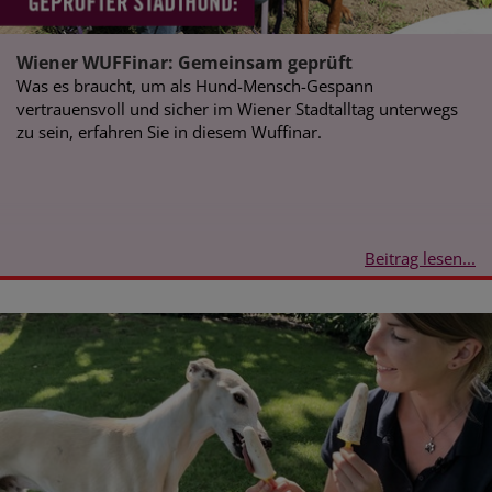
Wiener WUFFinar: Gemeinsam geprüft
Was es braucht, um als Hund-Mensch-Gespann
vertrauensvoll und sicher im Wiener Stadtalltag unterwegs
zu sein, erfahren Sie in diesem Wuffinar.
Beitrag lesen...