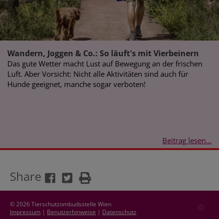
Wandern, Joggen & Co.: So läuft's mit Vierbeinern
Das gute Wetter macht Lust auf Bewegung an der frischen
Luft. Aber Vorsicht: Nicht alle Aktivitäten sind auch für
Hunde geeignet, manche sogar verboten!
Beitrag lesen...
Share
© 2026 Tierschutzombudsstelle Wien
Impressum
|
Benutzerhinweise
|
Datenschutz