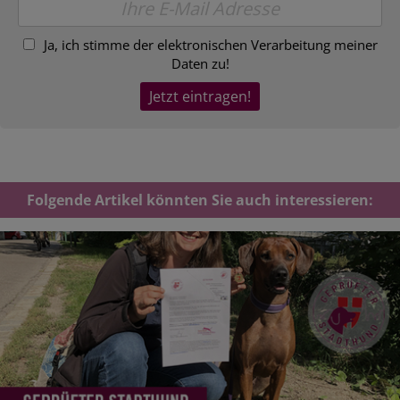
Ja, ich stimme der elektronischen Verarbeitung meiner
Daten zu!
Folgende Artikel könnten Sie auch interessieren: