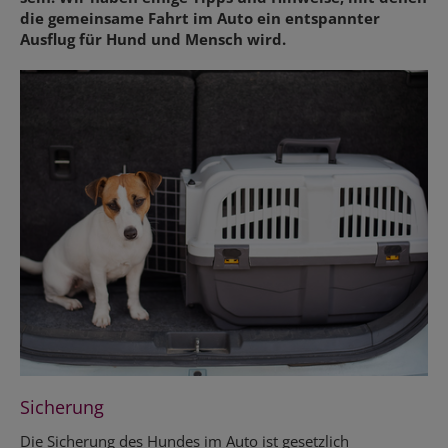
die gemeinsame Fahrt im Auto ein entspannter
Ausflug für Hund und Mensch wird.
Sicherung
Die Sicherung des Hundes im Auto ist gesetzlich