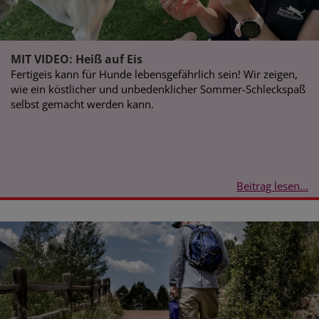
MIT VIDEO: Heiß auf Eis
Fertigeis kann für Hunde lebensgefährlich sein! Wir zeigen,
wie ein köstlicher und unbedenklicher Sommer-Schleckspaß
selbst gemacht werden kann.
Beitrag lesen...