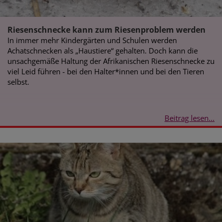
Riesenschnecke kann zum Riesenproblem werden
In immer mehr Kindergärten und Schulen werden
Achatschnecken als „Haustiere“ gehalten. Doch kann die
unsachgemäße Haltung der Afrikanischen Riesenschnecke zu
viel Leid führen - bei den Halter*innen und bei den Tieren
selbst.
Beitrag lesen...