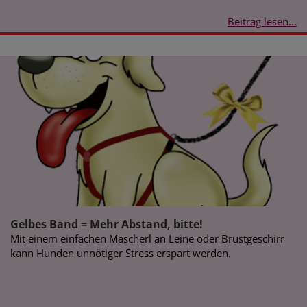
Beitrag lesen...
Gelbes Band = Mehr Abstand, bitte!
Mit einem einfachen Mascherl an Leine oder Brustgeschirr
kann Hunden unnötiger Stress erspart werden.