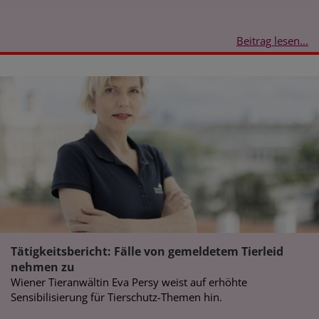
Beitrag lesen...
Tätigkeitsbericht: Fälle von gemeldetem Tierleid
nehmen zu
Wiener Tieranwältin Eva Persy weist auf erhöhte
Sensibilisierung für Tierschutz-Themen hin.