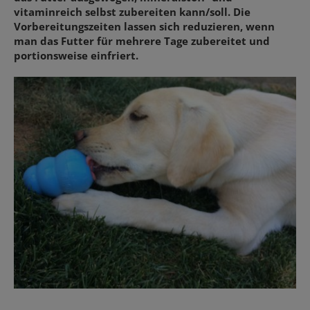
vitaminreich selbst zubereiten kann/soll. Die
Vorbereitungszeiten lassen sich reduzieren, wenn
man das Futter für mehrere Tage zubereitet und
portionsweise einfriert.