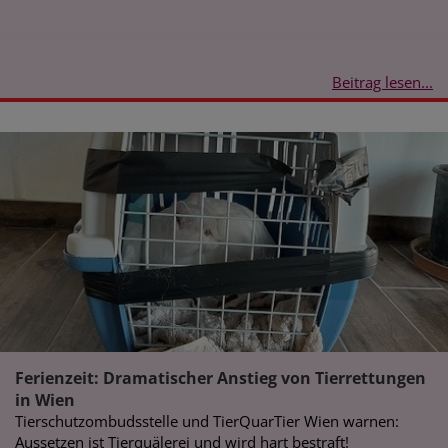
Beitrag lesen...
Ferienzeit: Dramatischer Anstieg von Tierrettungen
in Wien
Tierschutzombudsstelle und TierQuarTier Wien warnen:
Aussetzen ist Tierquälerei und wird hart bestraft!