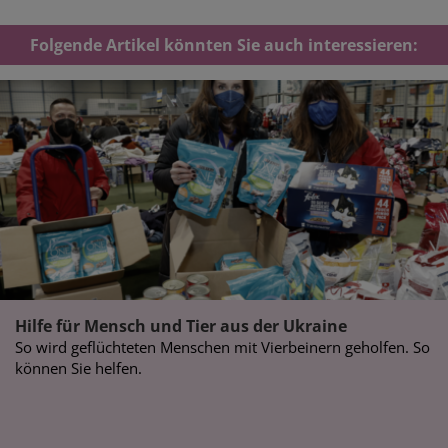
Folgende Artikel könnten Sie auch interessieren:
Hilfe für Mensch und Tier aus der Ukraine
So wird geflüchteten Menschen mit Vierbeinern geholfen. So
können Sie helfen.