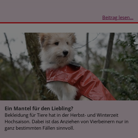
Beitrag lesen...
Ein Mantel für den Liebling?
Bekleidung für Tiere hat in der Herbst- und Winterzeit
Hochsaison. Dabei ist das Anziehen von Vierbeinern nur in
ganz bestimmten Fällen sinnvoll.