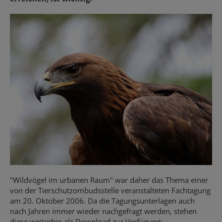
"Wildvögel im urbanen Raum" war daher das Thema einer
von der Tierschutzombudsstelle veranstalteten Fachtagung
am 20. Oktober 2006. Da die Tagungsunterlagen auch
nach Jahren immer wieder nachgefragt werden, stehen
diese weiterhin als Download zur Verfügung: