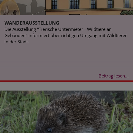
WANDERAUSSTELLUNG
Die Ausstellung "Tierische Untermieter - Wildtiere an
Gebäuden" informiert über richtigen Umgang mit Wildtieren
in der Stadt.
Beitrag lesen...