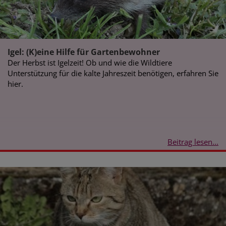
Igel: (K)eine Hilfe für Gartenbewohner
Der Herbst ist Igelzeit! Ob und wie die Wildtiere
Unterstützung für die kalte Jahreszeit benötigen, erfahren Sie
hier.
Beitrag lesen...