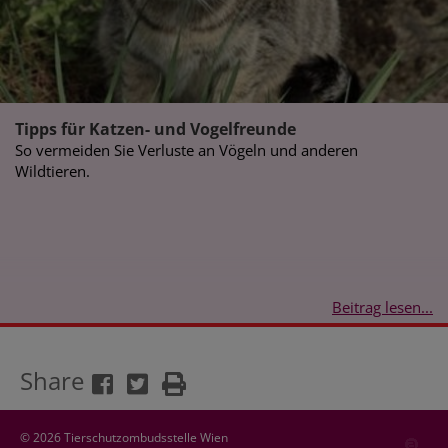
Tipps für Katzen- und Vogelfreunde
So vermeiden Sie Verluste an Vögeln und anderen
Wildtieren.
Beitrag lesen...
Share
© 2026 Tierschutzombudsstelle Wien