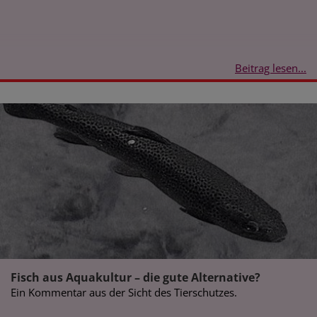
Beitrag lesen...
Fisch aus Aquakultur – die gute Alternative?
Ein Kommentar aus der Sicht des Tierschutzes.