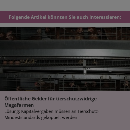
Folgende Artikel könnten Sie auch interessieren:
Öffentliche Gelder für tierschutzwidrige
Megafarmen
Lösung: Kapitalvergaben müssen an Tierschutz-
Mindeststandards gekoppelt werden