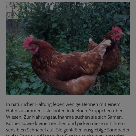
In natürlicher Haltung leben wenige Hennen mit einem
Hahn zusammen - sie laufen in kleinen Grüppchen über
Wiesen. Zur Nahrungsaufnahme suchen sie sich Samen,
Körner sowie kleine Tierchen und picken diese mit ihrem
sensiblen Schnabel auf. Sie genießen ausgiebige Sandbäder