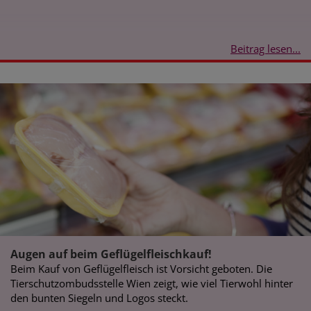
Beitrag lesen...
Augen auf beim Geflügelfleischkauf!
Beim Kauf von Geflügelfleisch ist Vorsicht geboten. Die
Tierschutzombudsstelle Wien zeigt, wie viel Tierwohl hinter
den bunten Siegeln und Logos steckt.