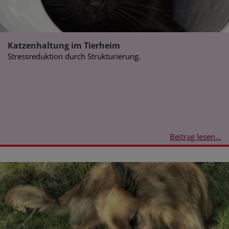
Katzenhaltung im Tierheim
Stressreduktion durch Strukturierung.
Beitrag lesen...