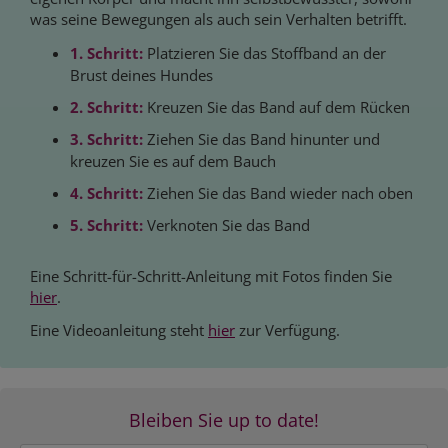
was seine Bewegungen als auch sein Verhalten betrifft.
1. Schritt:
Platzieren Sie das Stoffband an der
Brust deines Hundes
2. Schritt:
Kreuzen Sie das Band auf dem Rücken
3. Schritt:
Ziehen Sie das Band hinunter und
kreuzen Sie es auf dem Bauch
4. Schritt:
Ziehen Sie das Band wieder nach oben
5. Schritt:
Verknoten Sie das Band
Eine Schritt-für-Schritt-Anleitung mit Fotos finden Sie
hier
.
Eine Videoanleitung steht
hier
zur Verfügung.
Bleiben Sie up to date!