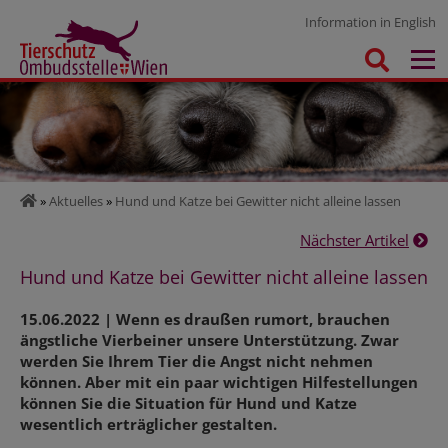
Information in English
»
Aktuelles
»
Hund und Katze bei Gewitter nicht alleine lassen
Nächster Artikel
Hund und Katze bei Gewitter nicht alleine lassen
15.06.2022 | Wenn es draußen rumort, brauchen
ängstliche Vierbeiner unsere Unterstützung. Zwar
werden Sie Ihrem Tier die Angst nicht nehmen
können. Aber mit ein paar wichtigen Hilfestellungen
können Sie die Situation für Hund und Katze
wesentlich erträglicher gestalten.