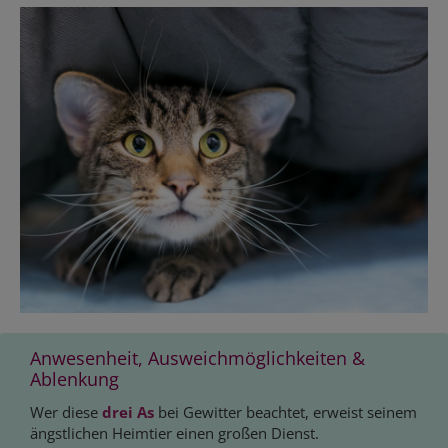
Anwesenheit, Ausweichmöglichkeiten &
Ablenkung
Wer diese
drei As
bei Gewitter beachtet, erweist seinem
ängstlichen Heimtier einen großen Dienst.