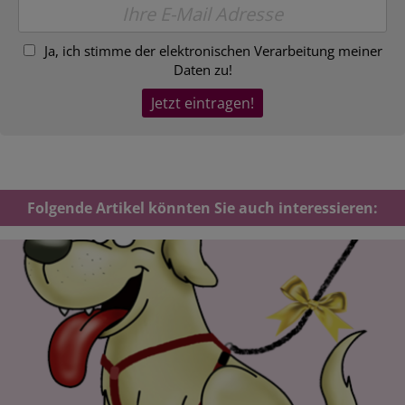
Ja, ich stimme der elektronischen Verarbeitung meiner
Daten zu!
Folgende Artikel könnten Sie auch interessieren: