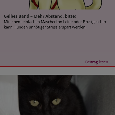
Gelbes Band = Mehr Abstand, bitte!
Mit einem einfachen Mascherl an Leine oder Brustgeschirr
kann Hunden unnötiger Stress erspart werden.
Beitrag lesen...