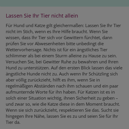
Lassen Sie Ihr Tier nicht allein
Für Hund und Katze gilt gleichermaßen: Lassen Sie Ihr Tier
nicht im Stich, wenn es Ihre Hilfe braucht. Wenn Sie
wissen, dass Ihr Tier sich vor Gewittern fürchtet, dann
prüfen Sie vor Abwesenheiten bitte unbedingt die
Wettervorhersage. Nichts ist für ein ängstliches Tier
schlimmer als bei einem Sturm alleine zu Hause zu sein.
Versuchen Sie, bei Gewitter Ruhe zu bewahren und Ihren
Hund zu unterstützen. Auf den ersten Blick lassen das viele
ängstliche Hunde nicht zu. Auch wenn Ihr Schützling sich
aber völlig zurückzieht, hilft es ihm, wenn Sie in
regelmäßigen Abständen nach ihm schauen und ein paar
aufmunternde Worte für ihn haben. Für Katzen ist es in
solch einer Situation wichtig, ihnen Sicherheit zu geben –
und zwar so, wie die Katze diese in dem Moment braucht.
Wenn sie sich zurückzieht, respektieren Sie das. Sucht sie
hingegen Ihre Nähe, lassen Sie es zu und seien Sie für Ihr
Tier da.