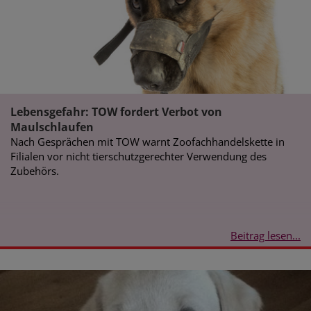
Lebensgefahr: TOW fordert Verbot von
Maulschlaufen
Nach Gesprächen mit TOW warnt Zoofachhandelskette in
Filialen vor nicht tierschutzgerechter Verwendung des
Zubehörs.
Beitrag lesen...