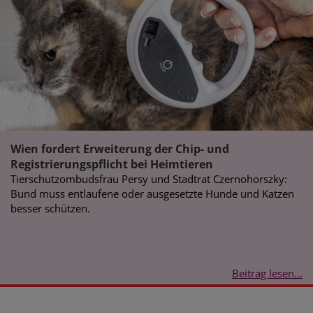
Wien fordert Erweiterung der Chip- und
Registrierungspflicht bei Heimtieren
Tierschutzombudsfrau Persy und Stadtrat Czernohorszky:
Bund muss entlaufene oder ausgesetzte Hunde und Katzen
besser schützen.
Beitrag lesen...