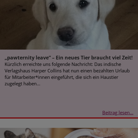
„pawternity leave“ – Ein neues Tier braucht viel Zeit!
Kürzlich erreichte uns folgende Nachricht: Das indische
Verlagshaus Harper Collins hat nun einen bezahlten Urlaub
für Mitarbeiter*innen eingeführt, die sich ein Haustier
zugelegt haben...
Beitrag lesen...