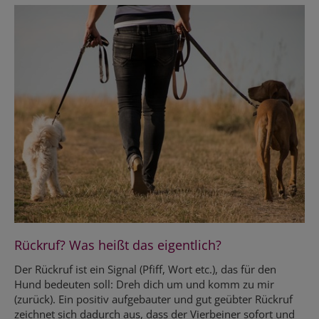
Rückruf? Was heißt das eigentlich?
Der Rückruf ist ein Signal (Pfiff, Wort etc.), das für den
Hund bedeuten soll: Dreh dich um und komm zu mir
(zurück). Ein positiv aufgebauter und gut geübter Rückruf
zeichnet sich dadurch aus, dass der Vierbeiner sofort und