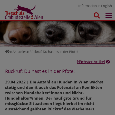
Information in English
»
Aktuelles
»
Rückruf: Du hast es in der Pfote!
Nächster Artikel
Rückruf: Du hast es in der Pfote!
29.04.2022 | Die Anzahl an Hunden in Wien wächst
stetig und damit auch das Potenzial an Konflikten
zwischen Hundehalter*innen und Nicht-
Hundehalter*innen. Der häufigste Grund für
missglückte Situationen liegt hierbei im nicht
ausreichend geübten Rückruf des Vierbeiners.