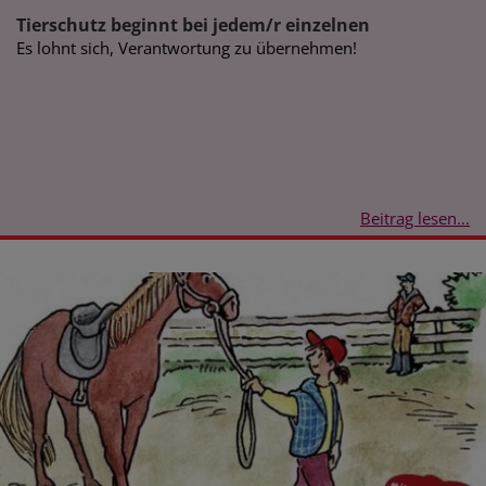
Tierschutz beginnt bei jedem/r einzelnen
Es lohnt sich, Verantwortung zu übernehmen!
Beitrag lesen...