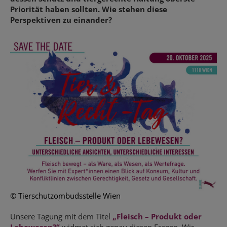
Priorität haben sollten. Wie stehen diese
Perspektiven zu einander?
© Tierschutzombudsstelle Wien
Unsere Tagung mit dem Titel
„Fleisch – Produkt oder