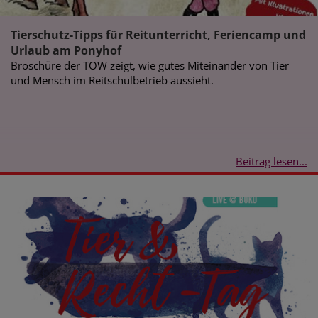
Tierschutz-Tipps für Reitunterricht, Feriencamp und
Urlaub am Ponyhof
Broschüre der TOW zeigt, wie gutes Miteinander von Tier
und Mensch im Reitschulbetrieb aussieht.
Beitrag lesen...