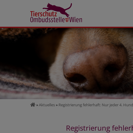
»
Aktuelles
»
Registrierung fehlerhaft: Nur jeder 4. Hu
Registrierung fehle