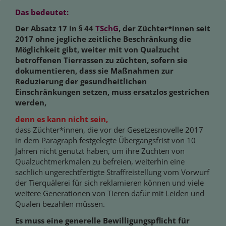
Das bedeutet:
Der Absatz 17 in § 44
TSchG
, der Züchter*innen seit
2017 ohne jegliche zeitliche Beschränkung die
Möglichkeit gibt, weiter mit von Qualzucht
betroffenen Tierrassen zu züchten, sofern sie
dokumentieren, dass sie Maßnahmen zur
Reduzierung der gesundheitlichen
Einschränkungen setzen, muss ersatzlos gestrichen
werden,
denn es kann nicht sein,
dass Züchter*innen, die vor der Gesetzesnovelle 2017
in dem Paragraph festgelegte Übergangsfrist von 10
Jahren nicht genutzt haben, um ihre Zuchten von
Qualzuchtmerkmalen zu befreien, weiterhin eine
sachlich ungerechtfertigte Straffreistellung vom Vorwurf
der Tierquälerei für sich reklamieren können und viele
weitere Generationen von Tieren dafür mit Leiden und
Qualen bezahlen müssen.
Es muss eine generelle Bewilligungspflicht für