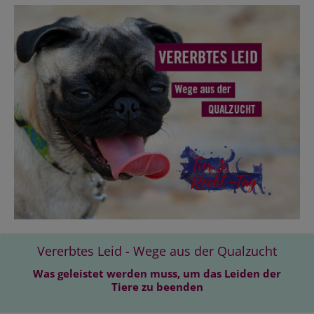
Vererbtes Leid - Wege aus der Qualzucht
Was geleistet werden muss, um das Leiden der
Tiere zu beenden