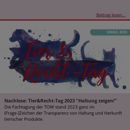
Beitrag lesen...
Nachlese: Tier&Recht-Tag 2023 "Haltung zeigen!"
Die Fachtagung der TOW stand 2023 ganz im
(Frage-)Zeichen der Transparenz von Haltung und Herkunft
tierischer Produkte.