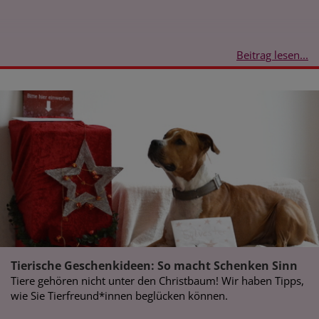
Beitrag lesen...
Tierische Geschenkideen: So macht Schenken Sinn
Tiere gehören nicht unter den Christbaum! Wir haben Tipps,
wie Sie Tierfreund*innen beglücken können.