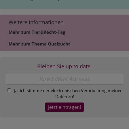
Weitere Informationen
Mehr zum
Tier&Recht-Tag
Mehr zum Thema
Qualzucht
Bleiben Sie up to date!
Ja, ich stimme der elektronischen Verarbeitung meiner
Daten zu!