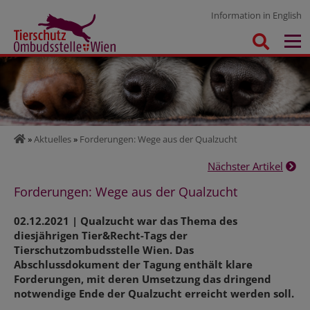
Information in English
»
Aktuelles
»
Forderungen: Wege aus der Qualzucht
Nächster Artikel
Forderungen: Wege aus der Qualzucht
02.12.2021 | Qualzucht war das Thema des
diesjährigen Tier&Recht-Tags der
Tierschutzombudsstelle Wien. Das
Abschlussdokument der Tagung enthält klare
Forderungen, mit deren Umsetzung das dringend
notwendige Ende der Qualzucht erreicht werden soll.