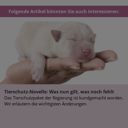
Folgende Artikel könnten Sie auch interessieren:
Tierschutz-Novelle: Was nun gilt, was noch fehlt
Das Tierschutzpaket der Regierung ist kundgemacht worden.
Wir erläutern die wichtigsten Änderungen.