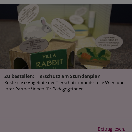
Zu bestellen: Tierschutz am Stundenplan
Kostenlose Angebote der Tierschutzombudsstelle Wien und
ihrer Partner*innen für Pädagog*innen.
Beitrag lesen...