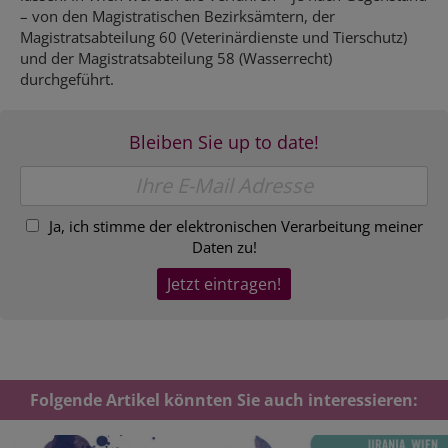
– von den Magistratischen Bezirksämtern, der
Magistratsabteilung 60 (Veterinärdienste und Tierschutz)
und der Magistratsabteilung 58 (Wasserrecht)
durchgeführt.
Bleiben Sie up to date!
Ja, ich stimme der elektronischen Verarbeitung meiner
Daten zu!
Folgende Artikel könnten Sie auch interessieren: