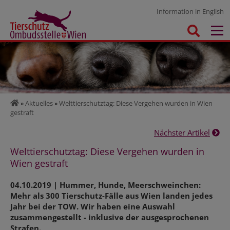
Information in English
»
Aktuelles
»
Welttierschutztag: Diese Vergehen wurden in Wien
gestraft
Nächster Artikel
Welttierschutztag: Diese Vergehen wurden in
Wien gestraft
04.10.2019 | Hummer, Hunde, Meerschweinchen:
Mehr als 300 Tierschutz-Fälle aus Wien landen jedes
Jahr bei der TOW. Wir haben eine Auswahl
zusammengestellt - inklusive der ausgesprochenen
Strafen.