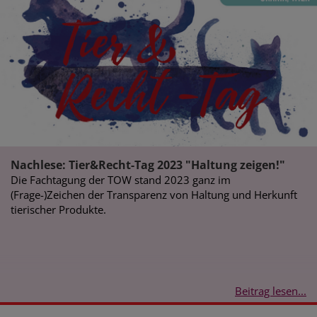
Nachlese: Tier&Recht-Tag 2023 "Haltung zeigen!"
Die Fachtagung der TOW stand 2023 ganz im
(Frage-)Zeichen der Transparenz von Haltung und Herkunft
tierischer Produkte.
Beitrag lesen...