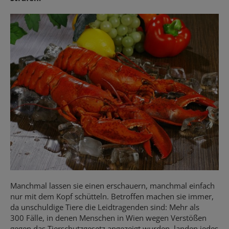
Manchmal lassen sie einen erschauern, manchmal einfach
nur mit dem Kopf schütteln. Betroffen machen sie immer,
da unschuldige Tiere die Leidtragenden sind: Mehr als
300 Fälle, in denen Menschen in Wien wegen Verstößen
gegen das Tierschutzgesetz angezeigt wurden, landen jedes