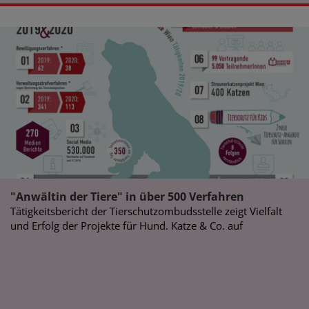
"Anwältin der Tiere" in über 500 Verfahren
Tätigkeitsbericht der Tierschutzombudsstelle zeigt Vielfalt
und Erfolg der Projekte für Hund. Katze & Co. auf