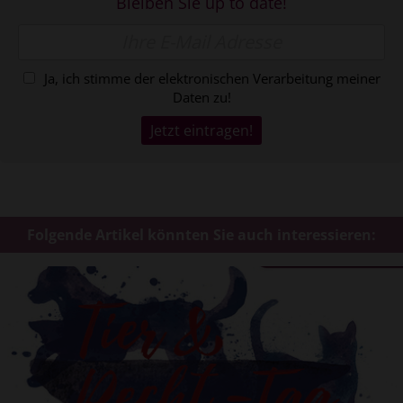
Bleiben Sie up to date!
Ja, ich stimme der elektronischen Verarbeitung meiner
Daten zu!
Folgende Artikel könnten Sie auch interessieren: