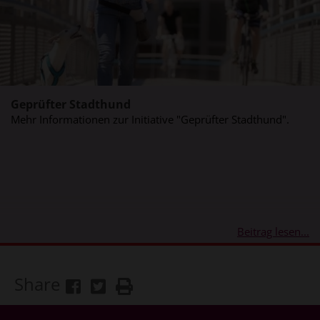
Geprüfter Stadthund
Mehr Informationen zur Initiative "Geprüfter Stadthund".
Beitrag lesen...
Share