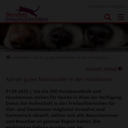
Information in English
»
Aktuelles
»
Auf ein gutes Miteinander in der Hundezone
Nächster Artikel
Auf ein gutes Miteinander in der Hundezone
01.09.2025 | Um die 200 Hundeausläufe und
Hundezonen stehen für Hunde in Wien zur Verfügung.
Damit der Aufenthalt in den Freilaufbereichen für
Vier- und Zweibeiner möglichst stressfrei und
harmonisch abläuft, sollten sich alle Besucherinnen
und Besucher an gewisse Regeln halten. Die
wichtigsten Gebote wurden von der