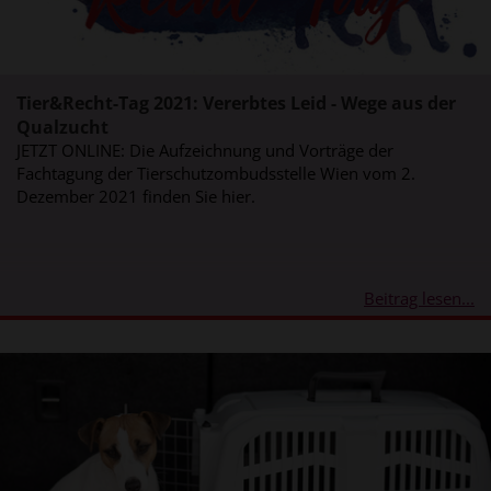
Tier&Recht-Tag 2021: Vererbtes Leid - Wege aus der
Qualzucht
JETZT ONLINE: Die Aufzeichnung und Vorträge der
Fachtagung der Tierschutzombudsstelle Wien vom 2.
Dezember 2021 finden Sie hier.
Beitrag lesen...