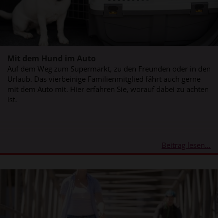
Mit dem Hund im Auto
Auf dem Weg zum Supermarkt, zu den Freunden oder in den
Urlaub. Das vierbeinige Familienmitglied fährt auch gerne
mit dem Auto mit. Hier erfahren Sie, worauf dabei zu achten
ist.
Beitrag lesen...