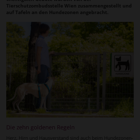
Tierschutzombudsstelle Wien zusammengestellt und
auf Tafeln an den Hundezonen angebracht.
Die zehn goldenen Regeln
Herz, Hirn und Hausverstand sind auch beim Hundezonen-