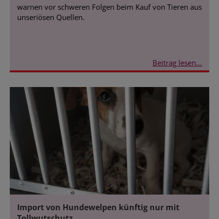
warnen vor schweren Folgen beim Kauf von Tieren aus
unseriösen Quellen.
Beitrag lesen...
Import von Hundewelpen künftig nur mit
Tollwutschutz