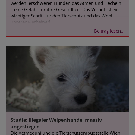
werden, erschweren Hunden das Atmen und Hecheln
– eine Gefahr für ihre Gesundheit. Das Verbot ist ein
wichtiger Schritt für den Tierschutz und das Wohl
unserer Vierbeiner!
Beitrag lesen...
Studie: Illegaler Welpenhandel massiv
angestiegen
Die Vetmeduni und die Tierschutzombudsstelle Wien