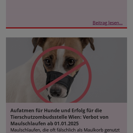
Beitrag lesen...
Aufatmen für Hunde und Erfolg für die
Tierschutzombudsstelle Wien: Verbot von
Maulschlaufen ab 01.01.2025
Maulschlaufen, die oft fälschlich als Maulkorb genutzt