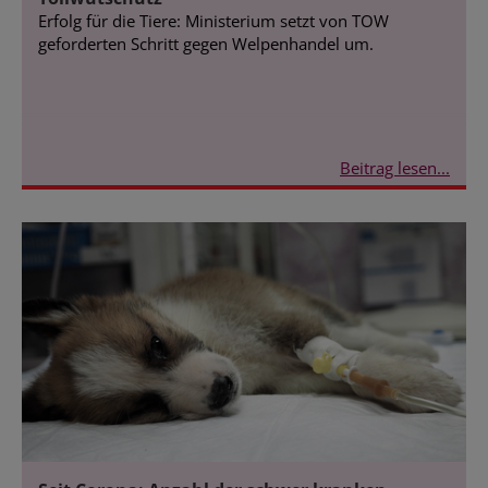
Erfolg für die Tiere: Ministerium setzt von TOW
geforderten Schritt gegen Welpenhandel um.
Beitrag lesen...