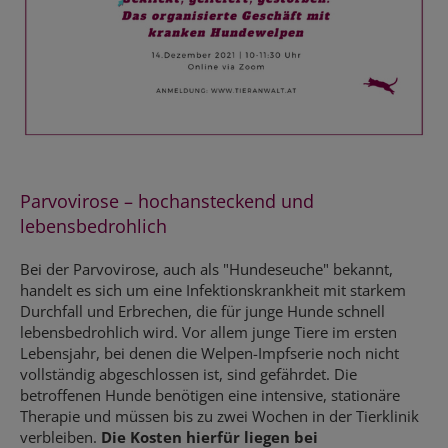
Parvovirose – hochansteckend und
lebensbedrohlich
Bei der Parvovirose, auch als "Hundeseuche" bekannt,
handelt es sich um eine Infektionskrankheit mit starkem
Durchfall und Erbrechen, die für junge Hunde schnell
lebensbedrohlich wird. Vor allem junge Tiere im ersten
Lebensjahr, bei denen die Welpen-Impfserie noch nicht
vollständig abgeschlossen ist, sind gefährdet. Die
betroffenen Hunde benötigen eine intensive, stationäre
Therapie und müssen bis zu zwei Wochen in der Tierklinik
verbleiben.
Die Kosten hierfür liegen bei