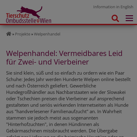
Information in English
»
Projekte
»
Welpenhandel
Welpenhandel: Vermeidbares Leid
für Zwei- und Vierbeiner
Sie sind klein, süß und so einfach zu ordern wie ein Paar
Schuhe: Jedes Jahr werden Hunderte Welpen online bestellt
und nach Österreich geliefert. Gewerbliche
Hundegroßhändler aus Nachbarstaaten wie der Slowakei
oder Tschechien preisen die Vierbeiner auf ansprechend
gestalteten und seriös wirkenden Internetseiten als Hunde
aus "handverlesener Familienaufzucht" an. In Wahrheit
stammen sie jedoch meist aus sogenannten
"Hinterhofzuchten", in denen Hündinnen als
Gebärmaschinen missbraucht werden. Die Übergabe