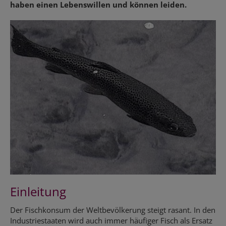
haben einen Lebenswillen und können leiden.
Einleitung
Der Fischkonsum der Weltbevölkerung steigt rasant. In den
Industriestaaten wird auch immer häufiger Fisch als Ersatz