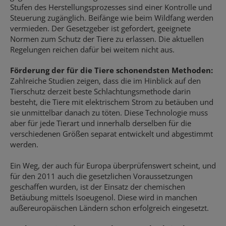
Stufen des Herstellungsprozesses sind einer Kontrolle und
Steuerung zugänglich. Beifänge wie beim Wildfang werden
vermieden. Der Gesetzgeber ist gefordert, geeignete
Normen zum Schutz der Tiere zu erlassen. Die aktuellen
Regelungen reichen dafür bei weitem nicht aus.
Förderung der für die Tiere schonendsten Methoden:
Zahlreiche Studien zeigen, dass die im Hinblick auf den
Tierschutz derzeit beste Schlachtungsmethode darin
besteht, die Tiere mit elektrischem Strom zu betäuben und
sie unmittelbar danach zu töten. Diese Technologie muss
aber für jede Tierart und innerhalb derselben für die
verschiedenen Größen separat entwickelt und abgestimmt
werden.
Ein Weg, der auch für Europa überprüfenswert scheint, und
für den 2011 auch die gesetzlichen Voraussetzungen
geschaffen wurden, ist der Einsatz der chemischen
Betäubung mittels Isoeugenol. Diese wird in manchen
außereuropäischen Ländern schon erfolgreich eingesetzt.