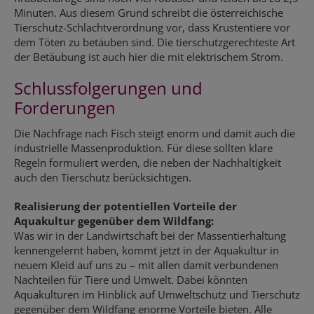
Minuten. Aus diesem Grund schreibt die österreichische
Tierschutz-Schlachtverordnung vor, dass Krustentiere vor
dem Töten zu betäuben sind. Die tierschutzgerechteste Art
der Betäubung ist auch hier die mit elektrischem Strom.
Schlussfolgerungen und
Forderungen
Die Nachfrage nach Fisch steigt enorm und damit auch die
industrielle Massenproduktion. Für diese sollten klare
Regeln formuliert werden, die neben der Nachhaltigkeit
auch den Tierschutz berücksichtigen.
Realisierung der potentiellen Vorteile der
Aquakultur gegenüber dem Wildfang:
Was wir in der Landwirtschaft bei der Massentierhaltung
kennengelernt haben, kommt jetzt in der Aquakultur in
neuem Kleid auf uns zu – mit allen damit verbundenen
Nachteilen für Tiere und Umwelt. Dabei könnten
Aquakulturen im Hinblick auf Umweltschutz und Tierschutz
gegenüber dem Wildfang enorme Vorteile bieten. Alle