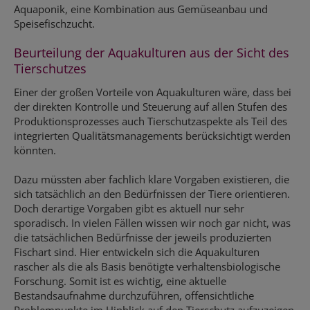
Aquaponik, eine Kombination aus Gemüseanbau und
Speisefischzucht.
Beurteilung der Aquakulturen aus der Sicht des
Tierschutzes
Einer der großen Vorteile von Aquakulturen wäre, dass bei
der direkten Kontrolle und Steuerung auf allen Stufen des
Produktionsprozesses auch Tierschutzaspekte als Teil des
integrierten Qualitätsmanagements berücksichtigt werden
könnten.
Dazu müssten aber fachlich klare Vorgaben existieren, die
sich tatsächlich an den Bedürfnissen der Tiere orientieren.
Doch derartige Vorgaben gibt es aktuell nur sehr
sporadisch. In vielen Fällen wissen wir noch gar nicht, was
die tatsächlichen Bedürfnisse der jeweils produzierten
Fischart sind. Hier entwickeln sich die Aquakulturen
rascher als die als Basis benötigte verhaltensbiologische
Forschung. Somit ist es wichtig, eine aktuelle
Bestandsaufnahme durchzuführen, offensichtliche