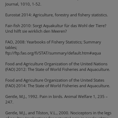
Journal, 1010, 1-52.
Eurostat 2014: Agriculture, forestry and fishery statistics.
Fair-fish 2010: Sorgt Aquakultur für das Wohl der Tiere?
Und hilft sie wirklich den Meeren?
FAO, 2008: Yearbooks of Fishery Statistics; Summary
tables;
ftp://ftp.fao.org/fi/STAT/summary/default.htm#aqua
Food and Agriculture Organization of the United Nations
(FAO) 2012: The State of World Fisheries and Aquaculture.
Food and Agriculture Organization of the United States
(FAO) 2014: The State of World Fisheries and Aquaculture.
Gentle, M.J., 1992. Pain in birds. Animal Welfare 1, 235 –
247.
Gentle, M.J., and Tilston, V.L., 2000. Nociceptors in the legs